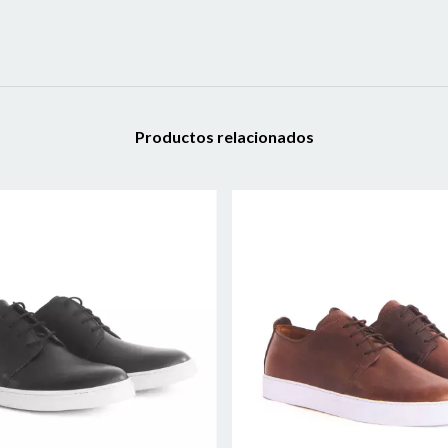
Productos relacionados