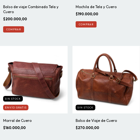
Bolso de viaje Combinado Tela y
Mochila de Tela y Cuero
Cuero
$190.000,00
$200.000,00
SIN STOCK
ENVÍO GRATIS
SIN STOCK
Morral de Cuero
Bolso de Viaje de Cuero
$160.000,00
$270.000,00