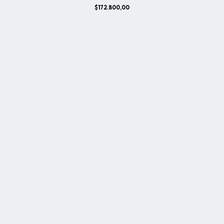
$172.800,00